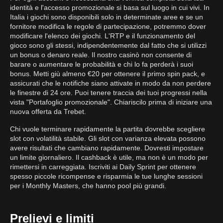
identità e l'accesso promozionale si basa sul luogo in cui vivi. In
Italia i giochi sono disponibili solo in determinate aree e se un
fornitore modifica le regole di partecipazione, potremmo dover
modificare l'elenco dei giochi. L'RTP e il funzionamento del
gioco sono gli stessi, indipendentemente dal fatto che si utilizzi
un bonus o denaro reale. Il nostro casinò non consente di
barare o aumentare le probabilità e chi lo fa perderà i suoi
bonus. Metti giù almeno €20 per ottenere il primo spin pack, e
assicurati che le notifiche siano attivate in modo da non perdere
le finestre di 24 ore. Puoi tenere traccia dei tuoi progressi nella
vista "Portafoglio promozionale". Chiariscilo prima di iniziare una
nuova offerta da Trebet.
Chi vuole terminare rapidamente la partita dovrebbe scegliere
slot con volatilità stabile. Gli slot con varianza elevata possono
avere risultati che cambiano rapidamente. Dovresti impostare
un limite giornaliero. Il cashback è utile, ma non è un modo per
rimettersi in carreggiata. Iscriviti ai Daily Sprint per ottenere
spesso piccole ricompense e risparmia le tue lunghe sessioni
per i Monthly Masters, che hanno pool più grandi.
Prelievi e limiti