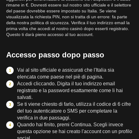
rimane in €. Dovresti essere sul nostro sito ufficiale e il selettore
del paese dovrebbe essere impostato su Italia. Se viene
visualizzata la richiesta PIN, non si tratta di un errore: fa parte
della nostra politica di sicurezza. Verifica il tuo indirizzo email la
prima volta che accedi al nostro casinò dopo esserti registrato.
Questo ti darà pieno accesso al tuo account.
Accesso passo dopo passo
Vai al sito ufficiale e assicurati che l'Italia sia
elencata come paese nel piè di pagina.
Accedi cliccando. Digita il tuo indirizzo email
registrato e la password esattamente come li hai
salvati.
Se ti viene chiesto di farlo, utilizza il codice di 6 cifre
del tuo autenticatore o SMS per completare la
verifica in due passaggi.
Quando hai finito, premi Continua. Scegli invece
questa opzione se hai creato l'account con un profilo
social.