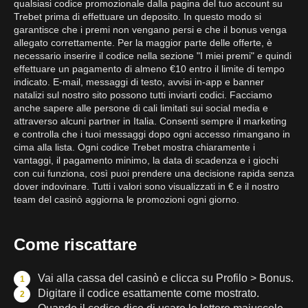
qualsiasi codice promozionale dalla pagina del tuo account su
Trebet prima di effettuare un deposito. In questo modo si
garantisce che i premi non vengano persi e che il bonus venga
allegato correttamente. Per la maggior parte delle offerte, è
necessario inserire il codice nella sezione "I miei premi" e quindi
effettuare un pagamento di almeno €10 entro il limite di tempo
indicato. E-mail, messaggi di testo, avvisi in-app e banner
natalizi sul nostro sito possono tutti inviarti codici. Facciamo
anche sapere alle persone di cali limitati sui social media e
attraverso alcuni partner in Italia. Consenti sempre il marketing
e controlla che i tuoi messaggi dopo ogni accesso rimangano in
cima alla lista. Ogni codice Trebet mostra chiaramente i
vantaggi, il pagamento minimo, la data di scadenza e i giochi
con cui funziona, così puoi prendere una decisione rapida senza
dover indovinare. Tutti i valori sono visualizzati in € e il nostro
team del casinò aggiorna le promozioni ogni giorno.
Come riscattare
Vai alla cassa del casinò e clicca su Profilo > Bonus.
Digitare il codice esattamente come mostrato.