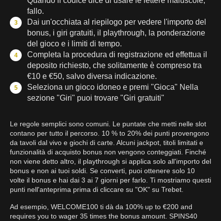
Quando il codice dice di usare le lettere maiuscole,
fallo.
Dai un'occhiata al riepilogo per vedere l'importo del
bonus, i giri gratuiti, il playthrough, la ponderazione
del gioco e i limiti di tempo.
Completa la procedura di registrazione ed effettua il
deposito richiesto, che solitamente è compreso tra
€10 e €50, salvo diversa indicazione.
Seleziona un gioco idoneo e premi "Gioca" Nella
sezione "Giri" puoi trovare "Giri gratuiti"
Le regole semplici sono comuni. Le puntate che metti nelle slot
contano per tutto il percorso. 10 % to 20% dei punti provengono
da tavoli dal vivo e giochi di carte. Alcuni jackpot, titoli limitati e
funzionalità di acquisto bonus non vengono conteggiati. Finché
non viene detto altro, il playthrough si applica solo all'importo del
bonus e non ai tuoi soldi. Se converti, puoi ottenere solo 10
volte il bonus e hai dai 3 ai 7 giorni per farlo. Ti mostriamo questi
punti nell'anteprima prima di cliccare su "OK" su Trebet.
Ad esempio, WELCOME100 ti dà da 100% up to €200 and
requires you to wager 35 times the bonus amount. SPINS40