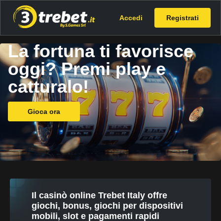
Accedi
Registrati
La fortuna ti favorisce
oggi? Premi play e
catturalo!
Gioca ora
Il casinò online Trebet Italy offre
giochi, bonus, giochi per dispositivi
mobili, slot e pagamenti rapidi