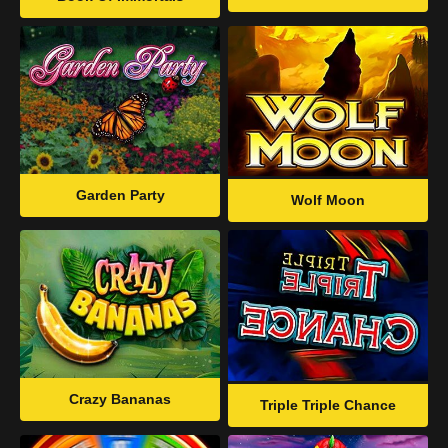
Gioco responsabile
Limiti e controlli
Per iniziare: consigli e trucchi
Elenco di configurazione rapida
Garden Party
Wolf Moon
Crazy Bananas
American Roulette (Evolution Gamin