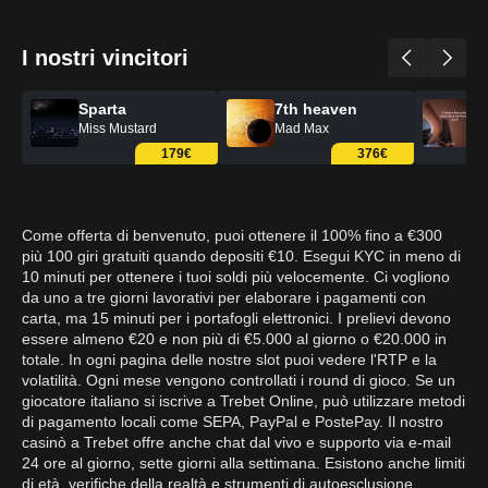
I nostri vincitori
Sparta
7th heaven
M
Miss Mustard
Mad Max
Pa
179€
376€
Come offerta di benvenuto, puoi ottenere il 100% fino a €300
più 100 giri gratuiti quando depositi €10. Esegui KYC in meno di
10 minuti per ottenere i tuoi soldi più velocemente. Ci vogliono
da uno a tre giorni lavorativi per elaborare i pagamenti con
carta, ma 15 minuti per i portafogli elettronici. I prelievi devono
essere almeno €20 e non più di €5.000 al giorno o €20.000 in
totale. In ogni pagina delle nostre slot puoi vedere l'RTP e la
volatilità. Ogni mese vengono controllati i round di gioco. Se un
giocatore italiano si iscrive a Trebet Online, può utilizzare metodi
di pagamento locali come SEPA, PayPal e PostePay. Il nostro
casinò a Trebet offre anche chat dal vivo e supporto via e-mail
24 ore al giorno, sette giorni alla settimana. Esistono anche limiti
di età, verifiche della realtà e strumenti di autoesclusione.