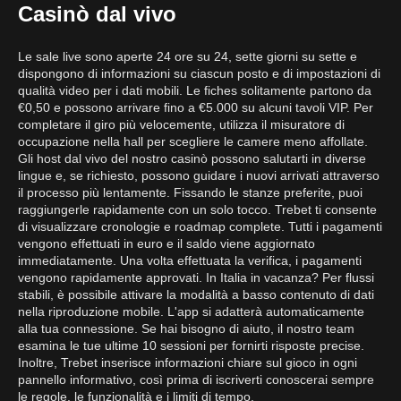
Casinò dal vivo
Le sale live sono aperte 24 ore su 24, sette giorni su sette e
dispongono di informazioni su ciascun posto e di impostazioni di
qualità video per i dati mobili. Le fiches solitamente partono da
€0,50 e possono arrivare fino a €5.000 su alcuni tavoli VIP. Per
completare il giro più velocemente, utilizza il misuratore di
occupazione nella hall per scegliere le camere meno affollate.
Gli host dal vivo del nostro casinò possono salutarti in diverse
lingue e, se richiesto, possono guidare i nuovi arrivati attraverso
il processo più lentamente. Fissando le stanze preferite, puoi
raggiungerle rapidamente con un solo tocco. Trebet ti consente
di visualizzare cronologie e roadmap complete. Tutti i pagamenti
vengono effettuati in euro e il saldo viene aggiornato
immediatamente. Una volta effettuata la verifica, i pagamenti
vengono rapidamente approvati. In Italia in vacanza? Per flussi
stabili, è possibile attivare la modalità a basso contenuto di dati
nella riproduzione mobile. L'app si adatterà automaticamente
alla tua connessione. Se hai bisogno di aiuto, il nostro team
esamina le tue ultime 10 sessioni per fornirti risposte precise.
Inoltre, Trebet inserisce informazioni chiare sul gioco in ogni
pannello informativo, così prima di iscriverti conoscerai sempre
le regole, le funzionalità e i limiti di tempo.