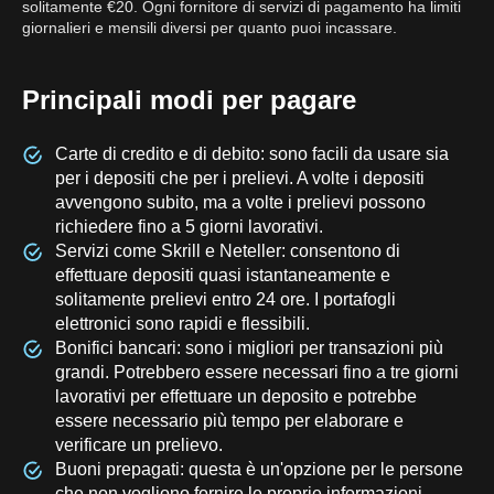
solitamente €20. Ogni fornitore di servizi di pagamento ha limiti
giornalieri e mensili diversi per quanto puoi incassare.
Principali modi per pagare
Carte di credito e di debito: sono facili da usare sia
per i depositi che per i prelievi. A volte i depositi
avvengono subito, ma a volte i prelievi possono
richiedere fino a 5 giorni lavorativi.
Servizi come Skrill e Neteller: consentono di
effettuare depositi quasi istantaneamente e
solitamente prelievi entro 24 ore. I portafogli
elettronici sono rapidi e flessibili.
Bonifici bancari: sono i migliori per transazioni più
grandi. Potrebbero essere necessari fino a tre giorni
lavorativi per effettuare un deposito e potrebbe
essere necessario più tempo per elaborare e
verificare un prelievo.
Buoni prepagati: questa è un'opzione per le persone
che non vogliono fornire le proprie informazioni