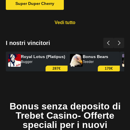
Super Duper Cherry
Vedi tutto
I nostri vincitori
Royal Lotus (Platipus)
Bonus Bears
Bugger
Teeder
287€
170€
Bonus senza deposito di
Trebet Casino- Offerte
speciali per i nuovi