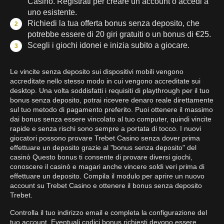
Casino. Registrati per creare un account o accedi a
uno esistente.
Richiedi la tua offerta bonus senza deposito, che
potrebbe essere di 20 giri gratuiti o un bonus di €25.
Scegli i giochi idonei e inizia subito a giocare.
Le vincite senza deposito sui dispositivi mobili vengono
accreditate nello stesso modo in cui vengono accreditate sui
desktop. Una volta soddisfatti i requisiti di playthrough per il tuo
bonus senza deposito, potrai ricevere denaro reale direttamente
sul tuo metodo di pagamento preferito. Puoi ottenere il massimo
dai bonus senza essere vincolato al tuo computer, quindi vincite
rapide e senza rischi sono sempre a portata di tocco. I nuovi
giocatori possono provare Trebet Casino senza dover prima
effettuare un deposito grazie al "bonus senza deposito" del
casinò Questo bonus ti consente di provare diversi giochi,
conoscere il casinò e magari anche vincere soldi veri prima di
effettuare un deposito. Compila il modulo per aprire un nuovo
account su Trebet Casino e ottenere il bonus senza deposito
Trebet.
Controlla il tuo indirizzo email e completa la configurazione del
tuo account. Eventuali codici bonus richiesti devono essere