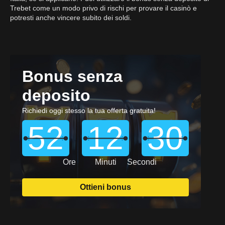
Trebet come un modo privo di rischi per provare il casinò e
potresti anche vincere subito dei soldi.
Bonus senza
deposito
Richiedi oggi stesso la tua offerta gratuita!
52
12
29
Ore
Minuti
Secondi
Ottieni bonus