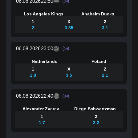
06.08.2026
22:50
Los Angeles Kings
Anaheim Ducks
1
X
2
2
3.85
3.1
06.08.2026
23:00
Netherlands
Poland
1
X
2
1.8
3.5
2.1
06.08.2026
22:40
Alexander Zverev
Diego Schwartzman
1
2
1.7
2.2