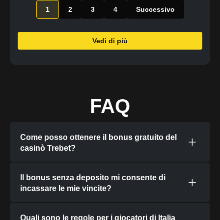
1
2
3
4
Successivo
Vedi di più
FAQ
Come posso ottenere il bonus gratuito del
casinò Trebet?
Il bonus senza deposito mi consente di
incassare le mie vincite?
Quali sono le regole per i giocatori di Italia