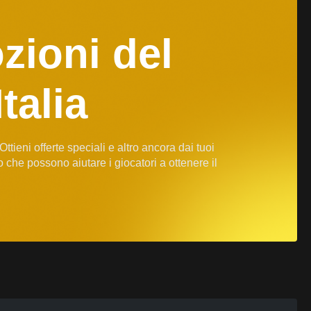
zioni del
talia
ttieni offerte speciali e altro ancora dai tuoi
 che possono aiutare i giocatori a ottenere il