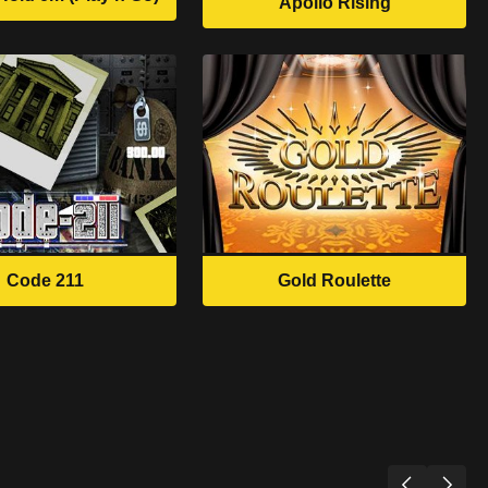
Apollo Rising
Code 211
Gold Roulette