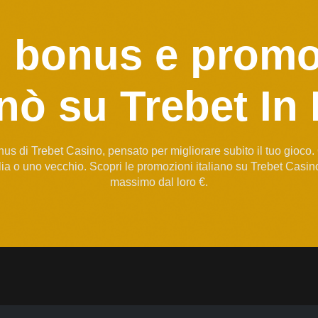
ri bonus e promo
nò su Trebet In I
us di Trebet Casino, pensato per migliorare subito il tuo gioco. O
alia o uno vecchio. Scopri le promozioni italiano su Trebet Casino
massimo dal loro €.