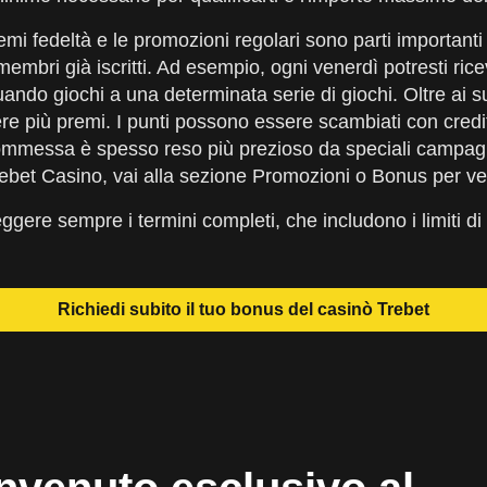
mi fedeltà e le promozioni regolari sono parti importanti
 i membri già iscritti. Ad esempio, ogni venerdì potresti ri
uando giochi a una determinata serie di giochi. Oltre ai
e più premi. I punti possono essere scambiati con crediti e
commessa è spesso reso più prezioso da speciali campagne
rebet Casino, vai alla sezione Promozioni o Bonus per ved
ggere sempre i termini completi, che includono i limiti di
Richiedi subito il tuo bonus del casinò Trebet