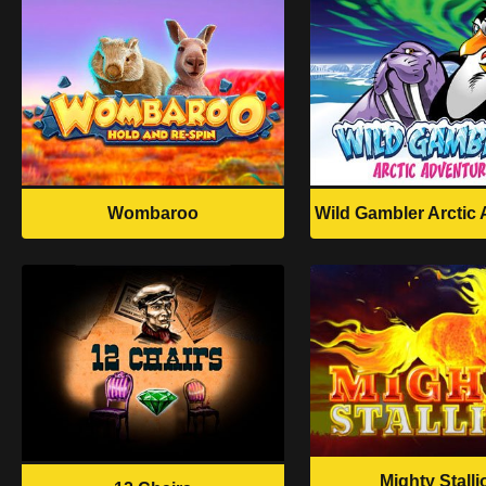
Regole dei bonus, requisiti di scommessa e limiti
Regole importanti per i bonus del casinò Trebet
Bonus per la piattaforma mobile e l'app Trebet Casino
Bonus al casinò Trebet
Wombaroo
Wild Gambler Arctic
Mighty Stalli