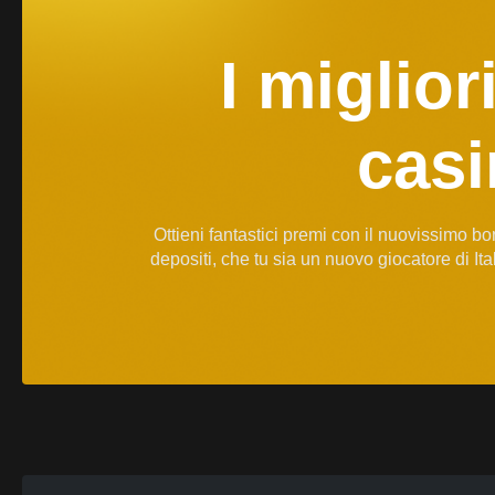
I miglio
casi
Ottieni fantastici premi con il nuovissimo bon
depositi, che tu sia un nuovo giocatore di It