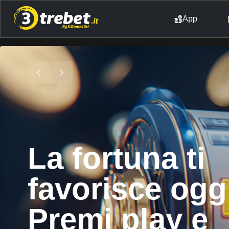
App
La fortuna ti
favorisce ogg
Premi play e